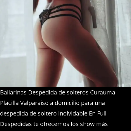
Bailarinas Despedida de solteros Curauma
Placilla Valparaiso a domicilio para una
despedida de soltero inolvidable En Full
Despedidas te ofrecemos los show más