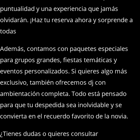
puntualidad y una experiencia que jamás
olvidarán. ¡Haz tu reserva ahora y sorprende a
todas
Además, contamos con paquetes especiales
para grupos grandes, fiestas temáticas y
eventos personalizados. Si quieres algo más
exclusivo, también ofrecemos dj con
ambientación completa. Todo está pensado
para que tu despedida sea inolvidable y se
convierta en el recuerdo favorito de la novia.
¿Tienes dudas o quieres consultar