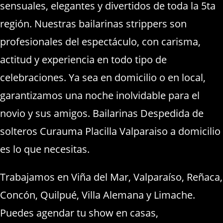
sensuales, elegantes y divertidos de toda la 5ta
región. Nuestras bailarinas strippers son
profesionales del espectáculo, con carisma,
actitud y experiencia en todo tipo de
celebraciones. Ya sea en domicilio o en local,
garantizamos una noche inolvidable para el
novio y sus amigos. Bailarinas Despedida de
solteros Curauma Placilla Valparaiso a domicilio
es lo que necesitas.
Trabajamos en Viña del Mar, Valparaíso, Reñaca,
Concón, Quilpué, Villa Alemana y Limache.
Puedes agendar tu show en casas,