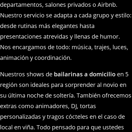
departamentos, salones privados o Airbnb.
Nuestro servicio se adapta a cada grupo y estilo:
desde rutinas más elegantes hasta
presentaciones atrevidas y llenas de humor.
Nos encargamos de todo: música, trajes, luces,
animación y coordinación.
Nuestros shows de
bailarinas a domicilio
en 5
región son ideales para sorprender al novio en
su última noche de soltería. También ofrecemos
extras como animadores, DJ, tortas
personalizadas y tragos cócteles en el caso de
local en viña. Todo pensado para que ustedes