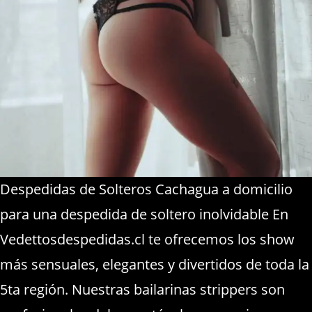
Despedidas de Solteros Cachagua a domicilio
para una despedida de soltero inolvidable En
Vedettosdespedidas.cl te ofrecemos los show
más sensuales, elegantes y divertidos de toda la
5ta región. Nuestras bailarinas strippers son