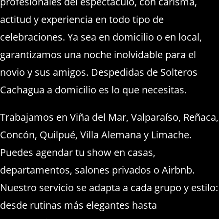
profesionales del espectáculo, con carisma,
actitud y experiencia en todo tipo de
celebraciones. Ya sea en domicilio o en local,
garantizamos una noche inolvidable para el
novio y sus amigos. Despedidas de Solteros
Cachagua a domicilio es lo que necesitas.
Trabajamos en Viña del Mar, Valparaíso, Reñaca,
Concón, Quilpué, Villa Alemana y Limache.
Puedes agendar tu show en casas,
departamentos, salones privados o Airbnb.
Nuestro servicio se adapta a cada grupo y estilo:
desde rutinas más elegantes hasta