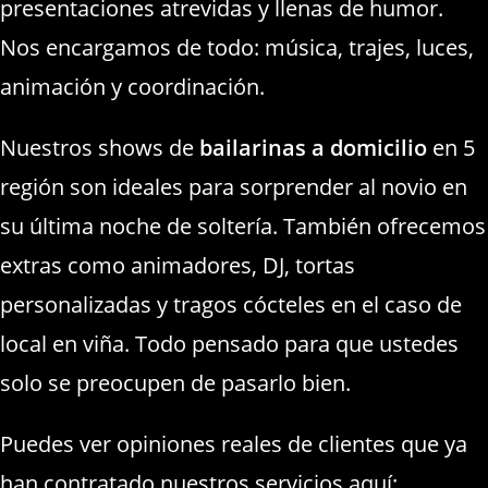
presentaciones atrevidas y llenas de humor.
Nos encargamos de todo: música, trajes, luces,
animación y coordinación.
Nuestros shows de
bailarinas a domicilio
en 5
región son ideales para sorprender al novio en
su última noche de soltería. También ofrecemos
extras como animadores, DJ, tortas
personalizadas y tragos cócteles en el caso de
local en viña. Todo pensado para que ustedes
solo se preocupen de pasarlo bien.
Puedes ver opiniones reales de clientes que ya
han contratado nuestros servicios aquí: