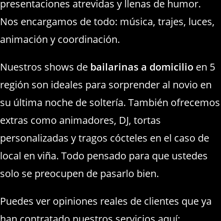
presentaciones atrevidas y llenas de humor.
Nos encargamos de todo: música, trajes, luces,
animación y coordinación.
Nuestros shows de
bailarinas a domicilio
en 5
región son ideales para sorprender al novio en
su última noche de soltería. También ofrecemos
extras como animadores, DJ, tortas
personalizadas y tragos cócteles en el caso de
local en viña. Todo pensado para que ustedes
solo se preocupen de pasarlo bien.
Puedes ver opiniones reales de clientes que ya
han contratado nuestros servicios aquí: