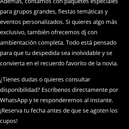
Además, contamos con paquetes especiales
para grupos grandes, fiestas temáticas y
eventos personalizados. Si quieres algo más
exclusivo, también ofrecemos dj con
ambientación completa. Todo está pensado
para que tu despedida sea inolvidable y se
convierta en el recuerdo favorito de la novia.
¿Tienes dudas o quieres consultar
disponibilidad? Escríbenos directamente por
WhatsApp y te responderemos al instante.
¡Reserva tu fecha antes de que se agoten los
cupos!