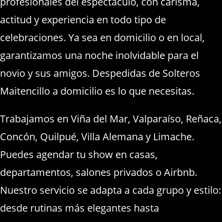
profesionales del espectáculo, con carisma,
actitud y experiencia en todo tipo de
celebraciones. Ya sea en domicilio o en local,
garantizamos una noche inolvidable para el
novio y sus amigos. Despedidas de Solteros
Maitencillo a domicilio es lo que necesitas.
Trabajamos en Viña del Mar, Valparaíso, Reñaca,
Concón, Quilpué, Villa Alemana y Limache.
Puedes agendar tu show en casas,
departamentos, salones privados o Airbnb.
Nuestro servicio se adapta a cada grupo y estilo:
desde rutinas más elegantes hasta