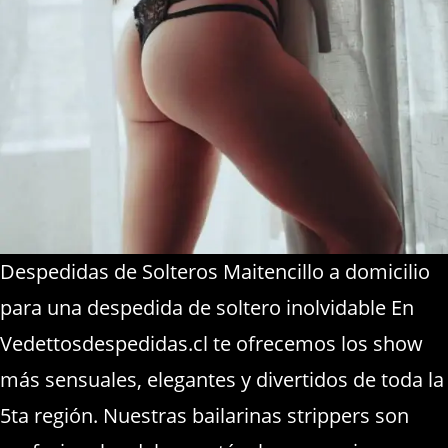
Despedidas de Solteros Maitencillo a domicilio
para una despedida de soltero inolvidable En
Vedettosdespedidas.cl te ofrecemos los show
más sensuales, elegantes y divertidos de toda la
5ta región. Nuestras bailarinas strippers son