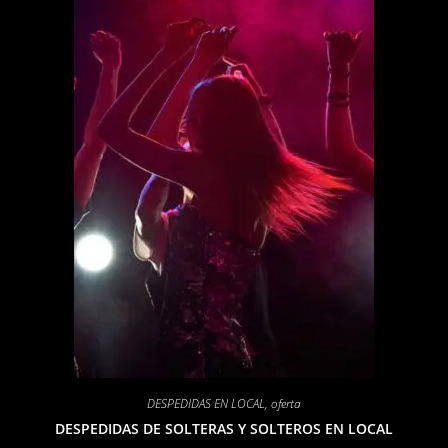
DESPEDIDAS EN LOCAL
,
oferta
DESPEDIDAS DE SOLTERAS Y SOLTEROS EN LOCAL