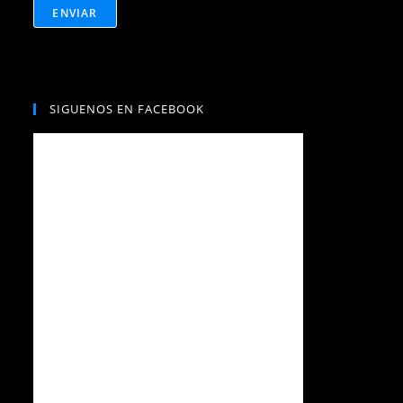
*
ENVIAR
*
SIGUENOS EN FACEBOOK