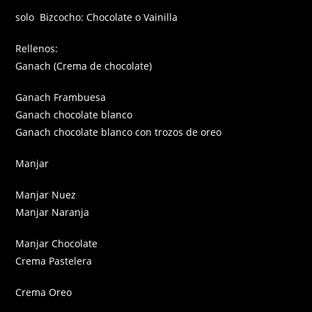
solo Bizcocho: Chocolate o Vainilla
Rellenos:
Ganach (Crema de chocolate)
Ganach Frambuesa
Ganach chocolate blanco
Ganach chocolate blanco con trozos de oreo
Manjar
Manjar Nuez
Manjar Naranja
Manjar Chocolate
Crema Pastelera
Crema Oreo