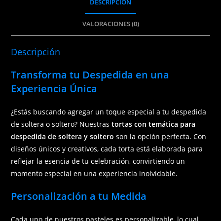
DESCRIPCIÓN
VALORACIONES (0)
Descripción
Transforma tu Despedida en una
Experiencia Única
¿Estás buscando agregar un toque especial a tu despedida
de soltera o soltero? Nuestras
tortas con temática para
despedida de soltera y soltero
son la opción perfecta. Con
diseños únicos y creativos, cada torta está elaborada para
reflejar la esencia de tu celebración, convirtiendo un
momento especial en una experiencia inolvidable.
Personalización a tu Medida
Cada uno de nuestros pasteles es personalizable, lo cual