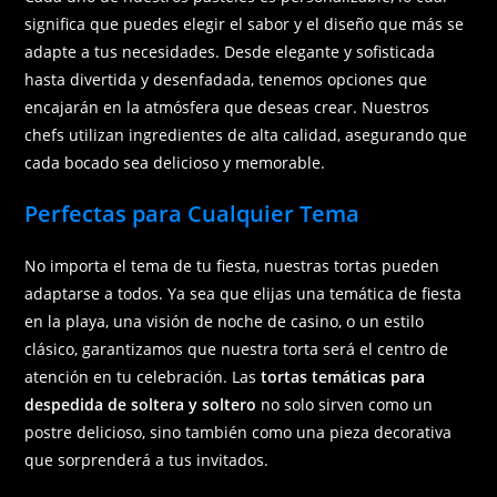
significa que puedes elegir el sabor y el diseño que más se
adapte a tus necesidades. Desde elegante y sofisticada
hasta divertida y desenfadada, tenemos opciones que
encajarán en la atmósfera que deseas crear. Nuestros
chefs utilizan ingredientes de alta calidad, asegurando que
cada bocado sea delicioso y memorable.
Perfectas para Cualquier Tema
No importa el tema de tu fiesta, nuestras tortas pueden
adaptarse a todos. Ya sea que elijas una temática de fiesta
en la playa, una visión de noche de casino, o un estilo
clásico, garantizamos que nuestra torta será el centro de
atención en tu celebración. Las
tortas temáticas para
despedida de soltera y soltero
no solo sirven como un
postre delicioso, sino también como una pieza decorativa
que sorprenderá a tus invitados.