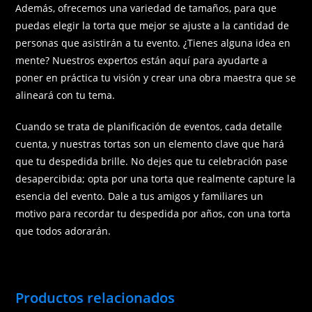
Además, ofrecemos una variedad de tamaños, para que
puedas elegir la torta que mejor se ajuste a la cantidad de
personas que asistirán a tu evento. ¿Tienes alguna idea en
mente? Nuestros expertos están aquí para ayudarte a
poner en práctica tu visión y crear una obra maestra que se
alineará con tu tema.
Cuando se trata de planificación de eventos, cada detalle
cuenta, y nuestras tortas son un elemento clave que hará
que tu despedida brille. No dejes que tu celebración pase
desapercibida; opta por una torta que realmente capture la
esencia del evento. Dale a tus amigos y familiares un
motivo para recordar tu despedida por años, con una torta
que todos adorarán.
Productos relacionados