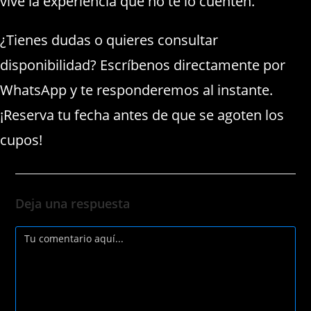
vive la experiencia que no te lo cuenten.
¿Tienes dudas o quieres consultar
disponibilidad? Escríbenos directamente por
WhatsApp y te responderemos al instante.
¡Reserva tu fecha antes de que se agoten los
cupos!
Deja una respuesta
Comentario