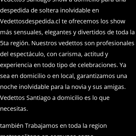
despedida de soltera inolvidable en
Vedettosdespedida.cl te ofrecemos los show
más sensuales, elegantes y divertidos de toda la
5ta región. Nuestros vedettos son profesionales
del espectáculo, con carisma, actitud y
experiencia en todo tipo de celebraciones. Ya
sea en domicilio o en local, garantizamos una
noche inolvidable para la novia y sus amigas.
Vedettos Santiago a domicilio es lo que
necesitas.
también Trabajamos en toda la region