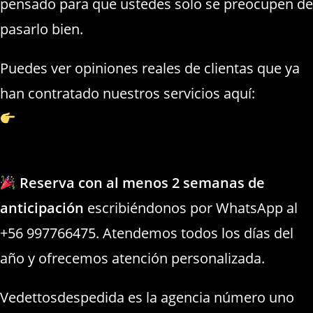
pensado para que ustedes solo se preocupen de
pasarlo bien.
Puedes ver opiniones reales de clientas que ya
han contratado nuestros servicios aquí:
https://xn--markvedettosvia-
crb.cl/vedettos.html
Reserva con al menos 2 semanas de
anticipación
escribiéndonos por WhatsApp al
+56 997766475. Atendemos todos los días del
año y ofrecemos atención personalizada.
Vedettosdespedida es la agencia número uno