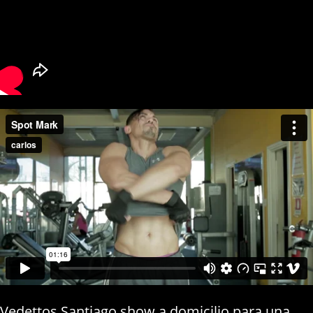
Vedettos Santiago show a domicilio para una