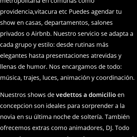
metropolitana en comunas como
providencia,vitacura etc Puedes agendar tu
show en casas, departamentos, salones
privados o Airbnb. Nuestro servicio se adapta a
cada grupo y estilo: desde rutinas más
elegantes hasta presentaciones atrevidas y
llenas de humor. Nos encargamos de todo:
música, trajes, luces, animación y coordinación.
Nuestros shows de
vedettos a domicilio
en
concepcion son ideales para sorprender a la
novia en su última noche de soltería. También
ofrecemos extras como animadores, DJ. Todo