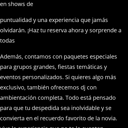
en shows de
Vedettos santiago
puntualidad y una experiencia que jamás
olvidarán. ¡Haz tu reserva ahora y sorprende a
todas
Además, contamos con paquetes especiales
para grupos grandes, fiestas temáticas y
eventos personalizados. Si quieres algo más
exclusivo, también ofrecemos dj con
ambientación completa. Todo está pensado
para que tu despedida sea inolvidable y se
convierta en el recuerdo favorito de la novia.