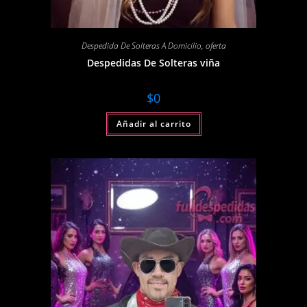
Despedida De Solteras A Domicilio
,
oferta
Despedidas De Solteras viña
$
0
Añadir al carrito