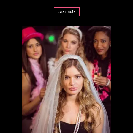
Leer más