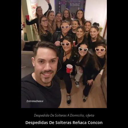
Despedida De Solteras A Domicilio
,
oferta
Despedidas De Solteras Reñaca Concon