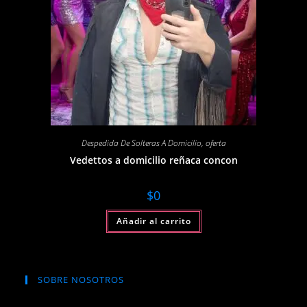
Despedida De Solteras A Domicilio
,
oferta
Vedettos a domicilio reñaca concon
$
0
Añadir al carrito
SOBRE NOSOTROS