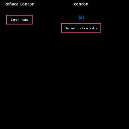
Reñaca Concon
concon
$
0
Leer más
Añadir al carrito