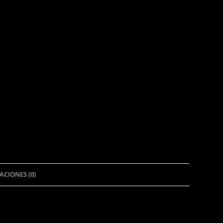
ACIONES (0)