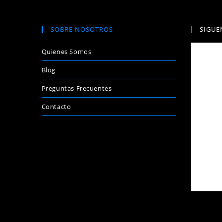
SOBRE NOSOTROS
SIGUE
Quienes Somos
Blog
Preguntas Frecuentes
Contacto