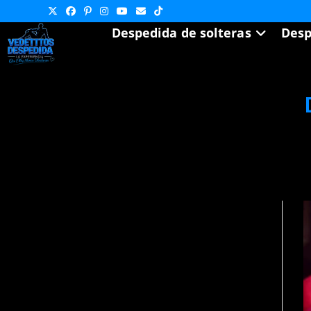
Despedida de solteras
Desp