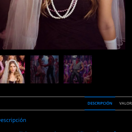
DESCRIPCIÓN
VALOR
escripción