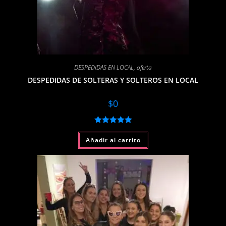
DESPEDIDAS EN LOCAL
,
oferta
DESPEDIDAS DE SOLTERAS Y SOLTEROS EN LOCAL
$
0
Valorado con
Añadir al carrito
5.00
de 5