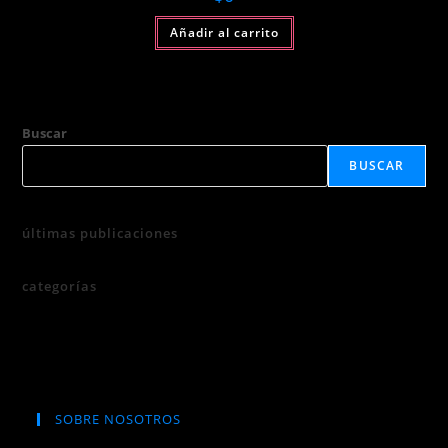
Añadir al carrito
Buscar
BUSCAR
últimas publicaciones
categorías
SOBRE NOSOTROS