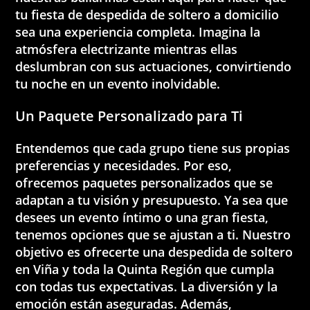
tu fiesta de despedida de soltero a domicilio
sea una experiencia completa. Imagina la
atmósfera electrizante mientras ellas
deslumbran con sus actuaciones, convirtiendo
tu noche en un evento inolvidable.
Un Paquete Personalizado para Ti
Entendemos que cada grupo tiene sus propias
preferencias y necesidades. Por eso,
ofrecemos paquetes personalizados que se
adaptan a tu visión y presupuesto. Ya sea que
desees un evento íntimo o una gran fiesta,
tenemos opciones que se ajustan a ti. Nuestro
objetivo es ofrecerte una despedida de soltero
en Viña y toda la Quinta Región que cumpla
con todas tus expectativas. La diversión y la
emoción están aseguradas. Además,