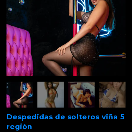
Despedidas de solteros viña 5
región