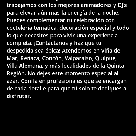
trabajamos con los mejores animadores y DJ’s
para elevar aún más la energía de la noche.
Puedes complementar tu celebración con
coctelería temática, decoración especial y todo
lo que necesites para vivir una experiencia
completa. ¡Contáctanos y haz que tu
despedida sea épica!
Atendemos en Viña del
Mar, Reñaca, Concón, Valparaíso, Quilpué,
Villa Alemana, y más localidades de la Quinta
Región.
No dejes este momento especial al
azar. Confía en profesionales que se encargan
de cada detalle para que tú solo te dediques a
disfrutar.