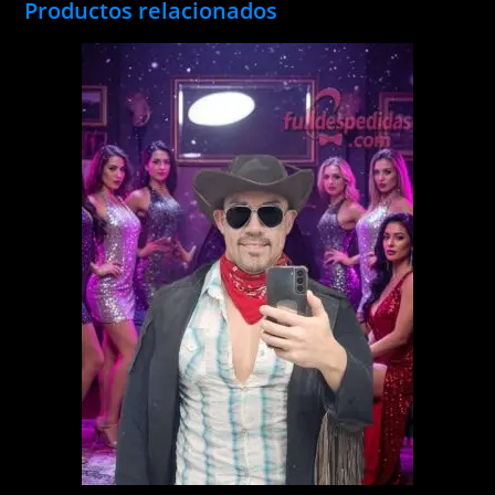
Productos relacionados