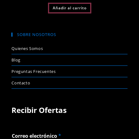
Añadir al carrito
SOBRE NOSOTROS
Quienes Somos
Blog
Preguntas Frecuentes
Contacto
Recibir Ofertas
C
Correo electrónico
*
o